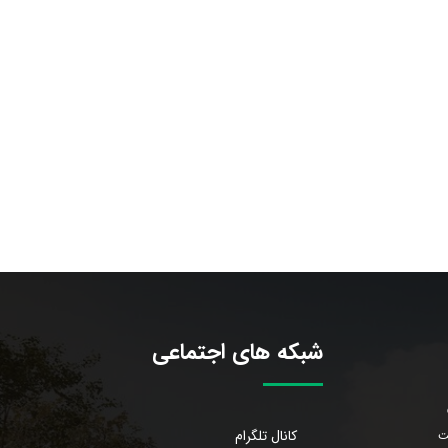
شبکه های اجتماعی
کانال تلگرام
ت