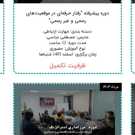
دوره پیشرفته "رفتار حرفه‌ای در موقعیت‌های
رسمی و غیر رسمی"
دسته بندی
:
مهارت ارتباطی
مدرس
:
مصطفی عباسی
مدت دوره
:
12 ساعت
نوع آموزش
:
حضوری
زمان برگزاری
:
اسفند 1403 شنبه‌ها
ظرفیت تکمیل
مرداد1403