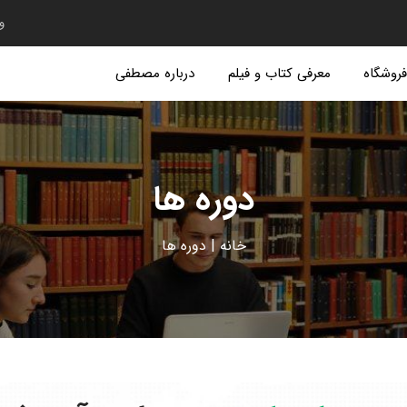
و
روشگاه
معرفی کتاب و فیلم
درباره مصطفی
دوره ها
خانه
|
دوره ها