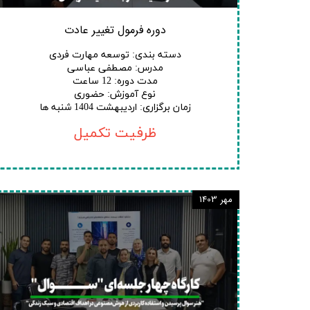
دوره فرمول تغییر عادت
دسته بندی
:
توسعه مهارت فردی
مدرس
:
مصطفی عباسی
مدت دوره
:
12 ساعت
نوع آموزش
:
حضوری
زمان برگزاری
:
اردیبهشت 1404 شنبه ها
ظرفیت تکمیل
مهر 1403