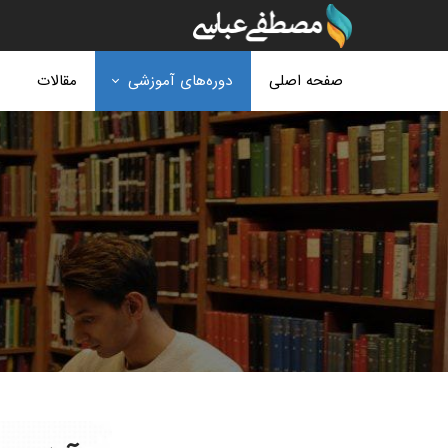
صفحه اصلی
دوره‌های آموزشی
مقالات
ف