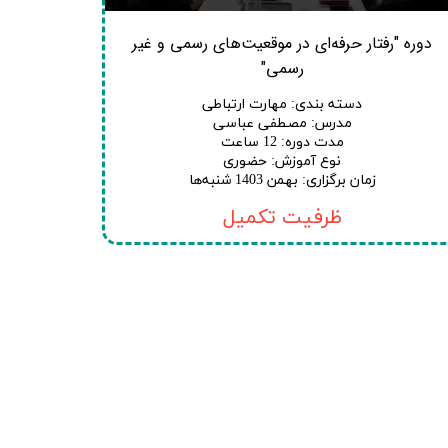
دوره "رفتار حرفه‌ای در موقعیت‌های رسمی و غیر
رسمی"
دسته بندی
:
مهارت ارتباطی
مدرس
:
مصطفی عباسی
مدت دوره
:
12 ساعت
نوع آموزش
:
حضوری
زمان برگزاری
:
بهمن 1403 شنبه‌ها
ظرفیت تکمیل