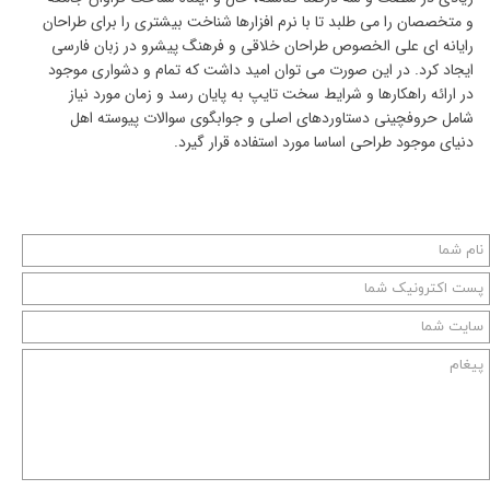
و متخصصان را می طلبد تا با نرم افزارها شناخت بیشتری را برای طراحان
رایانه ای علی الخصوص طراحان خلاقی و فرهنگ پیشرو در زبان فارسی
ایجاد کرد. در این صورت می توان امید داشت که تمام و دشواری موجود
در ارائه راهکارها و شرایط سخت تایپ به پایان رسد و زمان مورد نیاز
شامل حروفچینی دستاوردهای اصلی و جوابگوی سوالات پیوسته اهل
دنیای موجود طراحی اساسا مورد استفاده قرار گیرد.